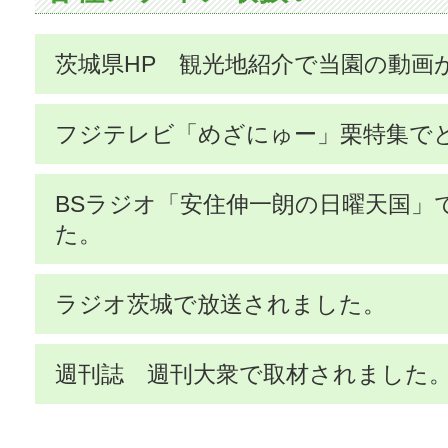
茨城県HP 観光地紹介で当園の動画
フジテレビ「めざにゅー」栗特集で
BSラジオ「安住伸一朗の日曜天国」
た。
ラジオ茨城で放送されました。
週刊誌 週刊大衆で取材されました