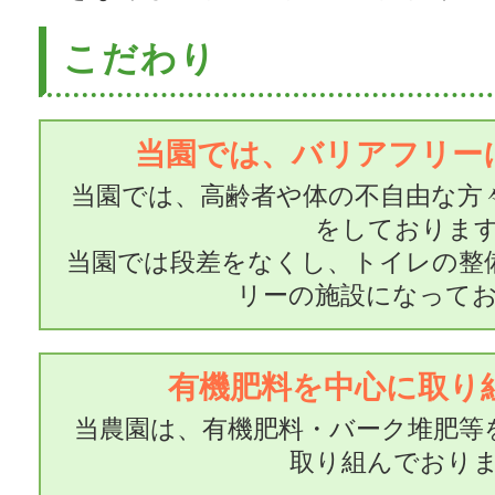
こだわり
当園では、バリアフリー
当園では、高齢者や体の不自由な方
をしておりま
当園では段差をなくし、トイレの整
リーの施設になって
有機肥料を中心に取り
当農園は、有機肥料・バーク堆肥等
取り組んでおり