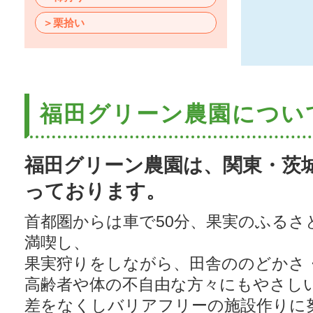
＞栗拾い
福田グリーン農園につい
福田グリーン農園は、関東・茨
っております。
首都圏からは車で50分、果実のふるさ
満喫し、
果実狩りをしながら、田舎ののどかさ
高齢者や体の不自由な方々にもやさし
差をなくしバリアフリーの施設作りに